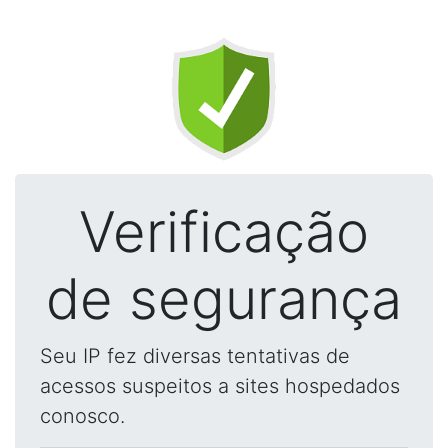
Verificação
de segurança
Seu IP fez diversas tentativas de
acessos suspeitos a sites hospedados
conosco.