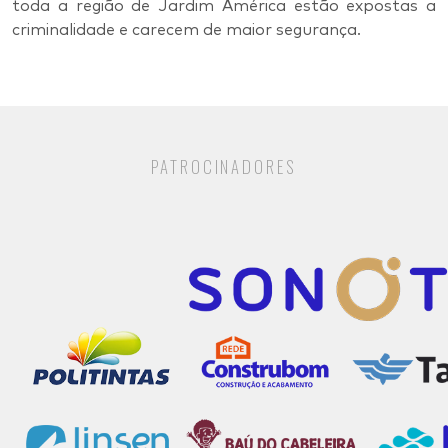
toda a região de Jardim América estão expostas a
criminalidade e carecem de maior segurança.
PATROCINADORES