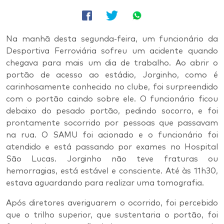
Na manhã desta segunda-feira, um funcionário da
Desportiva Ferroviária sofreu um acidente quando
chegava para mais um dia de trabalho. Ao abrir o
portão de acesso ao estádio, Jorginho, como é
carinhosamente conhecido no clube, foi surpreendido
com o portão caindo sobre ele. O funcionário ficou
debaixo do pesado portão, pedindo socorro, e foi
prontamente socorrido por pessoas que passavam
na rua. O SAMU foi acionado e o funcionário foi
atendido e está passando por exames no Hospital
São Lucas. Jorginho não teve fraturas ou
hemorragias, está estável e consciente. Até às 11h30,
estava aguardando para realizar uma tomografia.
Após diretores averiguarem o ocorrido, foi percebido
que o trilho superior, que sustentaria o portão, foi