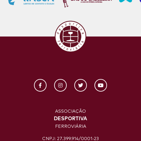
ASSOCIAÇÃO
DESPORTIVA
FERROVIÁRIA
CNPJ: 27.399.914/0001-23