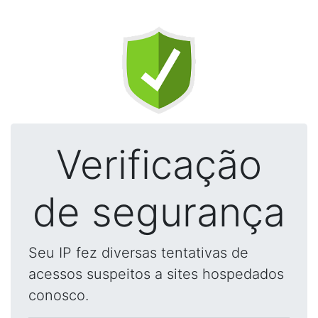
Verificação
de segurança
Seu IP fez diversas tentativas de
acessos suspeitos a sites hospedados
conosco.