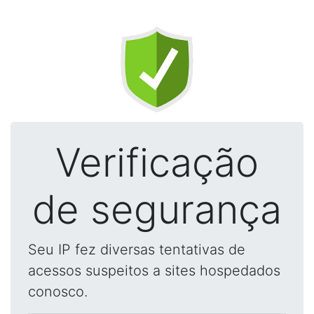
Verificação
de segurança
Seu IP fez diversas tentativas de
acessos suspeitos a sites hospedados
conosco.